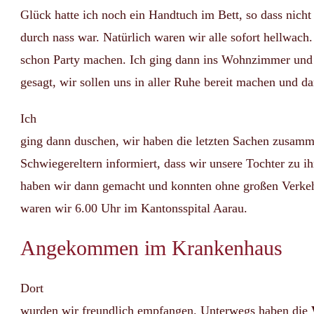
Glück hatte ich noch ein Handtuch im Bett, so dass nicht 
durch nass war. Natürlich waren wir alle sofort hellwach
schon Party machen. Ich ging dann ins Wohnzimmer un
gesagt, wir sollen uns in aller Ruhe bereit machen und
Ich
ging dann duschen, wir haben die letzten Sachen zusam
Schwiegereltern informiert, dass wir unsere Tochter zu i
haben wir dann gemacht und konnten ohne großen Verkeh
waren wir 6.00 Uhr im Kantonsspital Aarau.
Angekommen im Krankenhaus
Dort
wurden wir freundlich empfangen. Unterwegs haben die