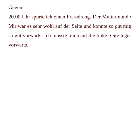
Gegen
20.00 Uhr spürte ich einen Pressdrang. Der Muttermund w
Mir war es sehr wohl auf der Seite und konnte so gut mit
so gut vorwärts. Ich musste mich auf die linke Seite lege
vorwärts.