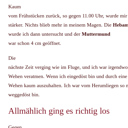
Kaum
vom Frühstücken zurück, so gegen 11.00 Uhr, wurde mir
stärker. Nichts blieb mehr in meinem Magen. Die
Heba
wurde ich dann untersucht und der
Muttermund
war schon 4 cm geöffnet.
Die
nächste Zeit verging wie im Fluge, und ich war irgendw
Wehen veratmen. Wenn ich eingedöst bin und durch eine
Wehen kaum auszuhalten. Ich war vom Herumliegen so m
weggedöst bin.
Allmählich ging es richtig los
Gegen