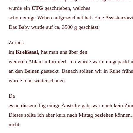
wurde ein
CTG
geschrieben, welches
schon einige Wehen aufgezeichnet hat. Eine Assistenzär
Das Baby wurde auf ca. 3500 g geschätzt.
Zurück
im
Kreißsaal
, hat man uns über den
weiteren Ablauf informiert. Ich wurde warm eingepackt
an den Beinen gesteckt. Danach sollten wir in Ruhe frü
würde man weiterschauen.
Da
es an diesem Tag einige Austritte gab, war noch kein Zim
Dieses sollte ich aber kurz nach Mittag beziehen können
nicht.