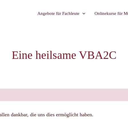
Angebote für Fachleute
Onlinekurse für Mü
Eine heilsame VBA2C
allen dankbar, die uns dies ermöglicht haben.