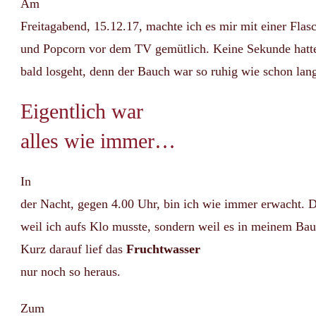
Am
Freitagabend, 15.12.17, machte ich es mir mit einer Flas
und Popcorn vor dem TV gemütlich. Keine Sekunde hatte 
bald losgeht, denn der Bauch war so ruhig wie schon lan
Eigentlich war
alles wie immer…
In
der Nacht, gegen 4.00 Uhr, bin ich wie immer erwacht. D
weil ich aufs Klo musste, sondern weil es in meinem Ba
Kurz darauf lief das
Fruchtwasser
nur noch so heraus.
Zum