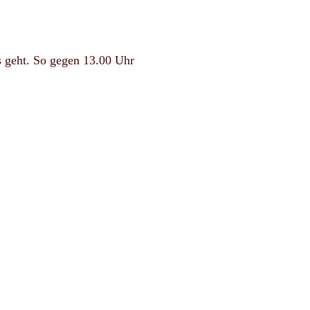
 geht. So gegen 13.00 Uhr